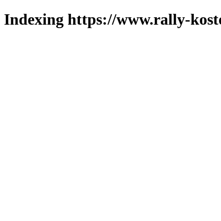
Indexing https://www.rally-kost