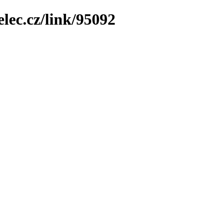
elec.cz/link/95092