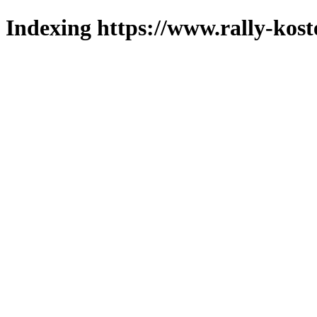
Indexing https://www.rally-kost