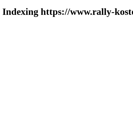
Indexing https://www.rally-kost