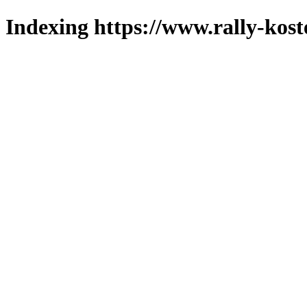
Indexing https://www.rally-kost